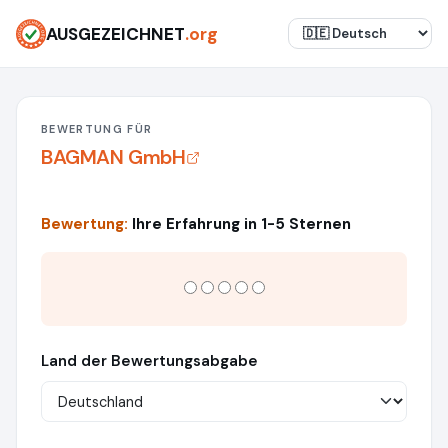
AUSGEZEICHNET
.org
BEWERTUNG FÜR
BAGMAN GmbH
Bewertung:
Ihre Erfahrung in 1-5 Sternen
Land der Bewertungsabgabe