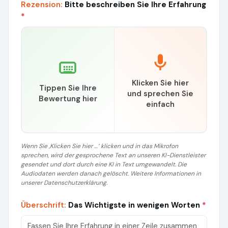
Rezension:
Bitte beschreiben Sie Ihre Erfahrung
*
Klicken Sie hier
Tippen Sie Ihre
und sprechen Sie
Bewertung hier
einfach
Wenn Sie ‚Klicken Sie hier …‘ klicken und in das Mikrofon
sprechen, wird der gesprochene Text an unseren KI-Dienstleister
gesendet und dort durch eine KI in Text umgewandelt. Die
Audiodaten werden danach gelöscht. Weitere Informationen in
unserer Datenschutzerklärung.
Überschrift:
Das Wichtigste in wenigen Worten
*