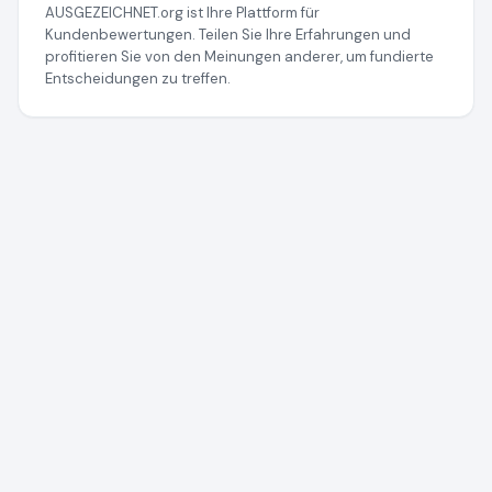
AUSGEZEICHNET.org ist Ihre Plattform für
Kundenbewertungen. Teilen Sie Ihre Erfahrungen und
profitieren Sie von den Meinungen anderer, um fundierte
Entscheidungen zu treffen.