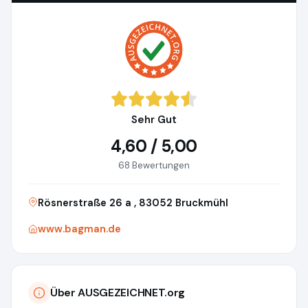
Sehr Gut
4,60 / 5,00
68 Bewertungen
Rösnerstraße 26 a , 83052 Bruckmühl
www.bagman.de
Über AUSGEZEICHNET.org