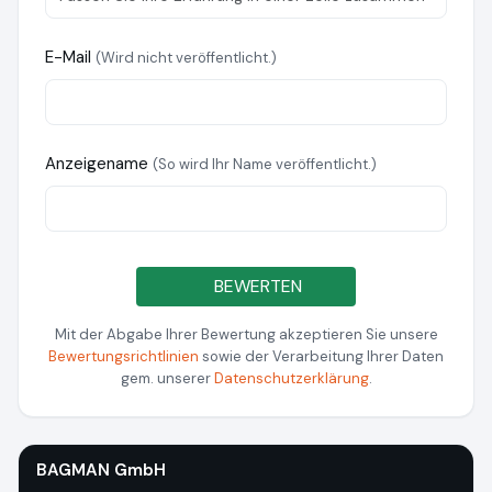
E-Mail
(Wird nicht veröffentlicht.)
Anzeigename
(So wird Ihr Name veröffentlicht.)
BEWERTEN
Mit der Abgabe Ihrer Bewertung akzeptieren Sie unsere
Bewertungsrichtlinien
sowie der Verarbeitung Ihrer Daten
gem. unserer
Datenschutzerklärung
.
BAGMAN GmbH