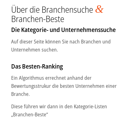
&
Über die Branchensuche
Branchen-Beste
Die Kategorie- und Unternehmenssuche
Auf dieser Seite können Sie nach Branchen und
Unternehmen suchen.
Das Besten-Ranking
Ein Algorithmus errechnet anhand der
Bewertungsstrukur die besten Unternehmen einer
Branche.
Diese führen wir dann in den Kategorie-Listen
„Branchen-Beste“