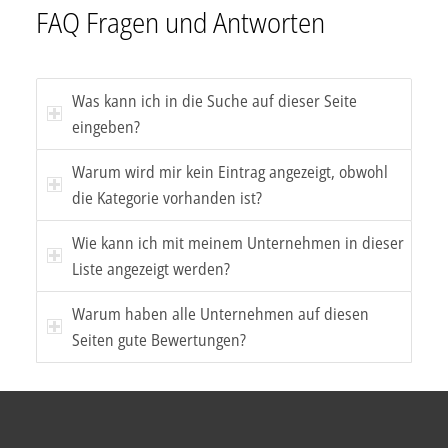
FAQ Fragen und Antworten
Was kann ich in die Suche auf dieser Seite
eingeben?
Warum wird mir kein Eintrag angezeigt, obwohl
die Kategorie vorhanden ist?
Wie kann ich mit meinem Unternehmen in dieser
Liste angezeigt werden?
Warum haben alle Unternehmen auf diesen
Seiten gute Bewertungen?