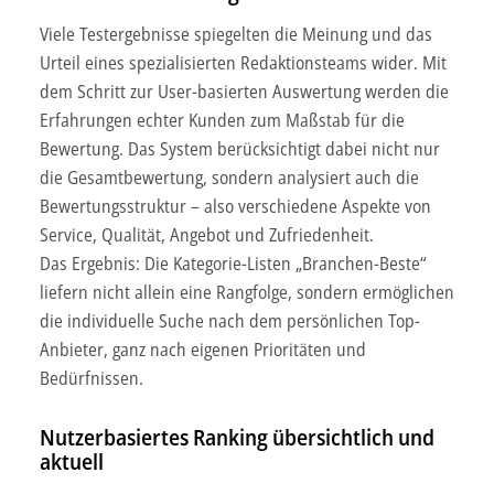
Viele Testergebnisse spiegelten die Meinung und das
Urteil eines spezialisierten Redaktionsteams wider. Mit
dem Schritt zur User-basierten Auswertung werden die
Erfahrungen echter Kunden zum Maßstab für die
Bewertung. Das System berücksichtigt dabei nicht nur
die Gesamtbewertung, sondern analysiert auch die
Bewertungsstruktur – also verschiedene Aspekte von
Service, Qualität, Angebot und Zufriedenheit.
Das Ergebnis: Die Kategorie-Listen „Branchen-Beste“
liefern nicht allein eine Rangfolge, sondern ermöglichen
die individuelle Suche nach dem persönlichen Top-
Anbieter, ganz nach eigenen Prioritäten und
Bedürfnissen.
Nutzerbasiertes Ranking übersichtlich und
aktuell