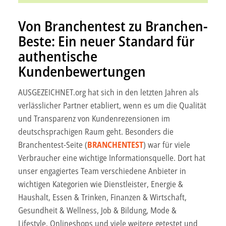
Von Branchentest zu Branchen-
Beste: Ein neuer Standard für
authentische
Kundenbewertungen
AUSGEZEICHNET.org hat sich in den letzten Jahren als
verlässlicher Partner etabliert, wenn es um die Qualität
und Transparenz von Kundenrezensionen im
deutschsprachigen Raum geht. Besonders die
Branchentest-Seite (
BRANCHENTEST
) war für viele
Verbraucher eine wichtige Informationsquelle. Dort hat
unser engagiertes Team verschiedene Anbieter in
wichtigen Kategorien wie Dienstleister, Energie &
Haushalt, Essen & Trinken, Finanzen & Wirtschaft,
Gesundheit & Wellness, Job & Bildung, Mode &
Lifestyle, Onlineshops und viele weitere getestet und