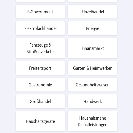
E-Government
Einzelhandel
Elektrofachhandel
Energie
Fahrzeuge &
Finanzmarkt
Straßenverkehr
Freizeitsport
Garten & Heimwerken
Gastronomie
Gesundheitswesen
Großhandel
Handwerk
Haushaltsnahe
Haushaltsgeräte
Dienstleistungen