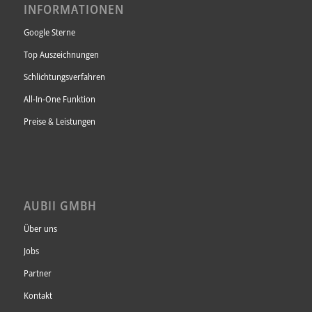
INFORMATIONEN
Google Sterne
Top Auszeichnungen
Schlichtungsverfahren
All-In-One Funktion
Preise & Leistungen
AUBII GMBH
Über uns
Jobs
Partner
Kontakt