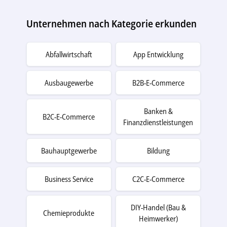
Unternehmen nach Kategorie erkunden
Abfallwirtschaft
App Entwicklung
Ausbaugewerbe
B2B-E-Commerce
Banken &
B2C-E-Commerce
Finanzdienstleistungen
Bauhauptgewerbe
Bildung
Business Service
C2C-E-Commerce
DIY-Handel (Bau &
Chemieprodukte
Heimwerker)