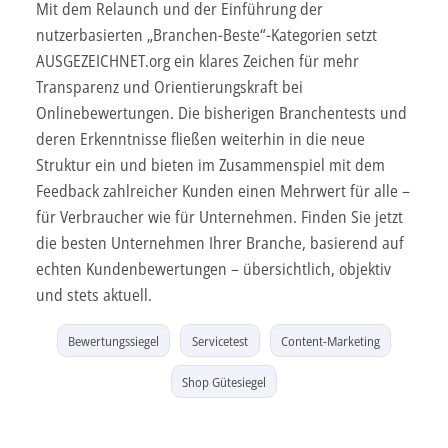
Mit dem Relaunch und der Einführung der
nutzerbasierten „Branchen-Beste“-Kategorien setzt
AUSGEZEICHNET.org ein klares Zeichen für mehr
Transparenz und Orientierungskraft bei
Onlinebewertungen. Die bisherigen Branchentests und
deren Erkenntnisse fließen weiterhin in die neue
Struktur ein und bieten im Zusammenspiel mit dem
Feedback zahlreicher Kunden einen Mehrwert für alle –
für Verbraucher wie für Unternehmen. Finden Sie jetzt
die besten Unternehmen Ihrer Branche, basierend auf
echten Kundenbewertungen – übersichtlich, objektiv
und stets aktuell.
Bewertungssiegel
Servicetest
Content-Marketing
Shop Gütesiegel