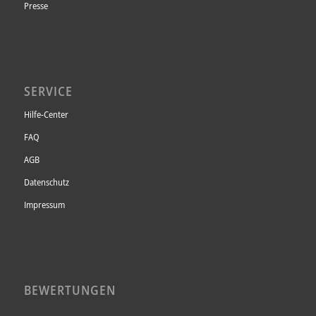
Presse
SERVICE
Hilfe-Center
FAQ
AGB
Datenschutz
Impressum
BEWERTUNGEN