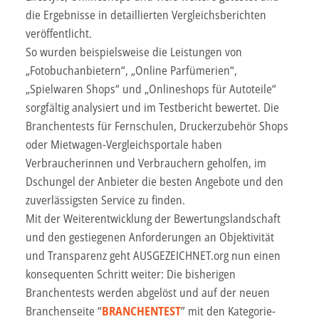
die Ergebnisse in detaillierten Vergleichsberichten
veröffentlicht.
So wurden beispielsweise die Leistungen von
„Fotobuchanbietern“, „Online Parfümerien“,
„Spielwaren Shops“ und „Onlineshops für Autoteile“
sorgfältig analysiert und im Testbericht bewertet. Die
Branchentests für Fernschulen, Druckerzubehör Shops
oder Mietwagen-Vergleichsportale haben
Verbraucherinnen und Verbrauchern geholfen, im
Dschungel der Anbieter die besten Angebote und den
zuverlässigsten Service zu finden.
Mit der Weiterentwicklung der Bewertungslandschaft
und den gestiegenen Anforderungen an Objektivität
und Transparenz geht AUSGEZEICHNET.org nun einen
konsequenten Schritt weiter: Die bisherigen
Branchentests werden abgelöst und auf der neuen
Branchenseite “
BRANCHENTEST
” mit den Kategorie-