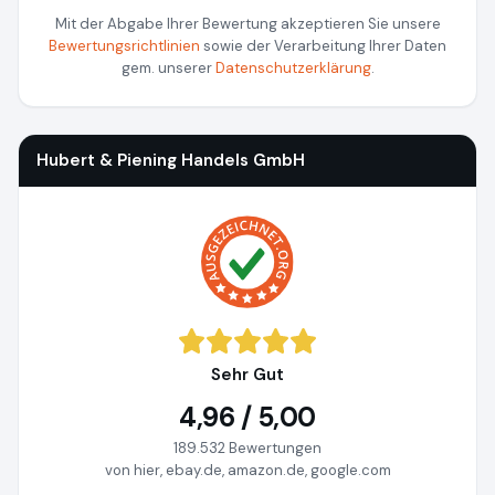
Mit der Abgabe Ihrer Bewertung akzeptieren Sie unsere
Bewertungsrichtlinien
sowie der Verarbeitung Ihrer Daten
gem. unserer
Datenschutzerklärung
.
Hubert & Piening Handels GmbH
Sehr Gut
4,96 / 5,00
189.532 Bewertungen
von hier, ebay.de, amazon.de, google.com