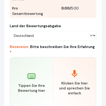
Ihre
0.00
/
5.00
Gesamtbewertung
Land der Bewertungsabgabe
Rezension:
Bitte beschreiben Sie Ihre Erfahrung
*
Klicken Sie hier
Tippen Sie Ihre
und sprechen Sie
Bewertung hier
einfach