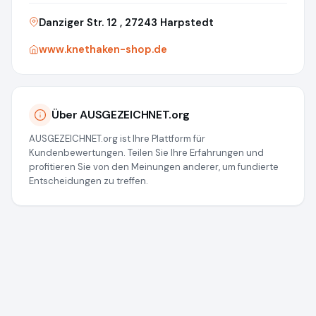
Danziger Str. 12 , 27243 Harpstedt
www.knethaken-shop.de
Über AUSGEZEICHNET.org
AUSGEZEICHNET.org ist Ihre Plattform für
Kundenbewertungen. Teilen Sie Ihre Erfahrungen und
profitieren Sie von den Meinungen anderer, um fundierte
Entscheidungen zu treffen.