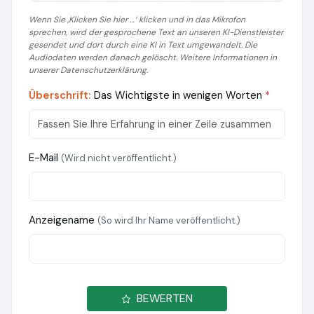
Wenn Sie ‚Klicken Sie hier …‘ klicken und in das Mikrofon
sprechen, wird der gesprochene Text an unseren KI-Dienstleister
gesendet und dort durch eine KI in Text umgewandelt. Die
Audiodaten werden danach gelöscht. Weitere Informationen in
unserer Datenschutzerklärung.
Überschrift:
Das Wichtigste in wenigen Worten
*
E-Mail
(Wird nicht veröffentlicht.)
Anzeigename
(So wird Ihr Name veröffentlicht.)
BEWERTEN