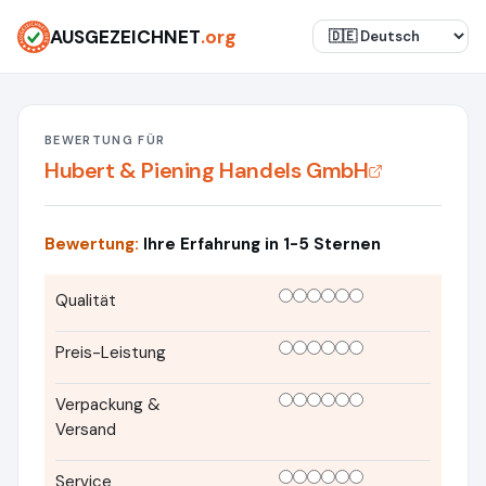
AUSGEZEICHNET
.org
BEWERTUNG FÜR
Hubert & Piening Handels GmbH
Bewertung:
Ihre Erfahrung in 1-5 Sternen
Qualität
Preis-Leistung
Verpackung &
Versand
Service