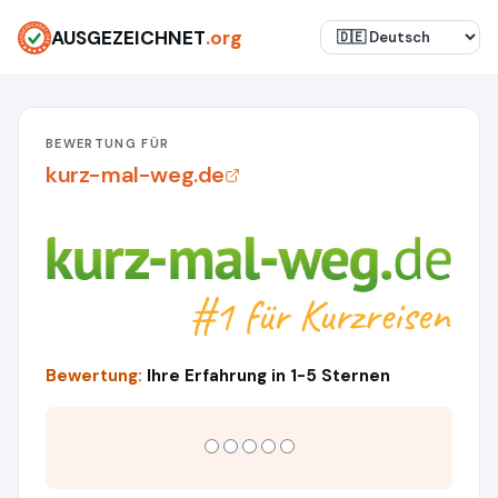
AUSGEZEICHNET
.org
BEWERTUNG FÜR
kurz-mal-weg.de
Bewertung:
Ihre Erfahrung in 1-5 Sternen