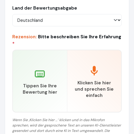
Land der Bewertungsabgabe
Rezension:
Bitte beschreiben Sie Ihre Erfahrung
*
Klicken Sie hier
Tippen Sie Ihre
und sprechen Sie
Bewertung hier
einfach
Wenn Sie ‚Klicken Sie hier …‘ klicken und in das Mikrofon
sprechen, wird der gesprochene Text an unseren KI-Dienstleister
gesendet und dort durch eine KI in Text umgewandelt. Die