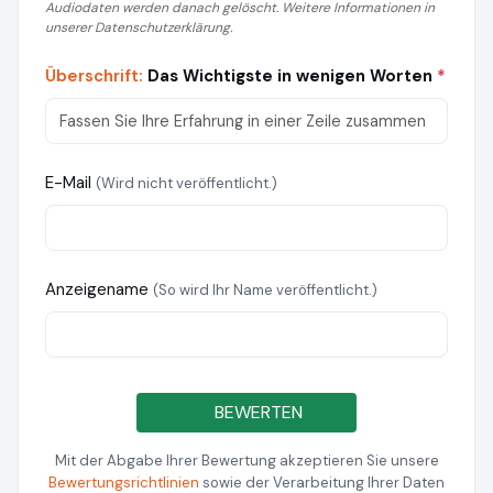
Audiodaten werden danach gelöscht. Weitere Informationen in
unserer Datenschutzerklärung.
Überschrift:
Das Wichtigste in wenigen Worten
*
E-Mail
(Wird nicht veröffentlicht.)
Anzeigename
(So wird Ihr Name veröffentlicht.)
BEWERTEN
Mit der Abgabe Ihrer Bewertung akzeptieren Sie unsere
Bewertungsrichtlinien
sowie der Verarbeitung Ihrer Daten