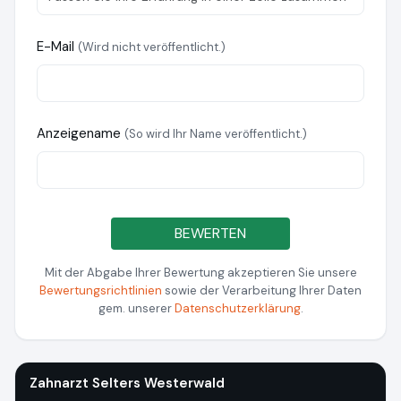
E-Mail
(Wird nicht veröffentlicht.)
Anzeigename
(So wird Ihr Name veröffentlicht.)
BEWERTEN
Mit der Abgabe Ihrer Bewertung akzeptieren Sie unsere
Bewertungsrichtlinien
sowie der Verarbeitung Ihrer Daten
gem. unserer
Datenschutzerklärung
.
Zahnarzt Selters Westerwald