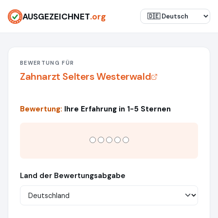
AUSGEZEICHNET
.org
BEWERTUNG FÜR
Zahnarzt Selters Westerwald
Bewertung:
Ihre Erfahrung in 1-5 Sternen
Land der Bewertungsabgabe