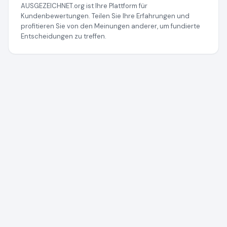
AUSGEZEICHNET.org ist Ihre Plattform für
Kundenbewertungen. Teilen Sie Ihre Erfahrungen und
profitieren Sie von den Meinungen anderer, um fundierte
Entscheidungen zu treffen.