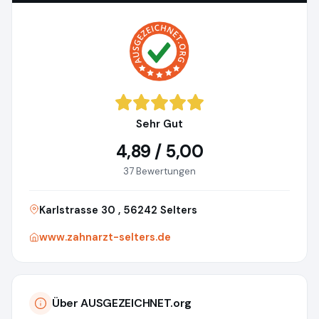
Sehr Gut
4,89 / 5,00
37 Bewertungen
Karlstrasse 30 , 56242 Selters
www.zahnarzt-selters.de
Über AUSGEZEICHNET.org