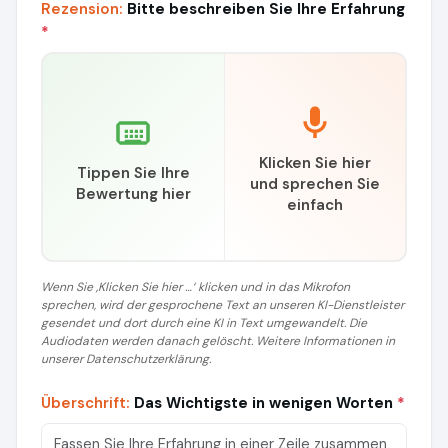
Rezension:
Bitte beschreiben Sie Ihre Erfahrung
*
Klicken Sie hier
Tippen Sie Ihre
und sprechen Sie
Bewertung hier
einfach
Wenn Sie ‚Klicken Sie hier …‘ klicken und in das Mikrofon
sprechen, wird der gesprochene Text an unseren KI-Dienstleister
gesendet und dort durch eine KI in Text umgewandelt. Die
Audiodaten werden danach gelöscht. Weitere Informationen in
unserer Datenschutzerklärung.
Überschrift:
Das Wichtigste in wenigen Worten
*