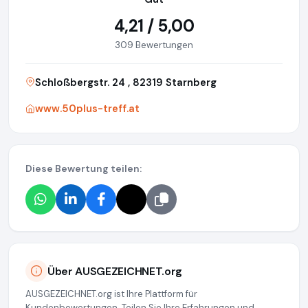
4,21 / 5,00
309 Bewertungen
Schloßbergstr. 24 , 82319 Starnberg
www.50plus-treff.at
Diese Bewertung teilen:
Über AUSGEZEICHNET.org
AUSGEZEICHNET.org ist Ihre Plattform für
Kundenbewertungen. Teilen Sie Ihre Erfahrungen und