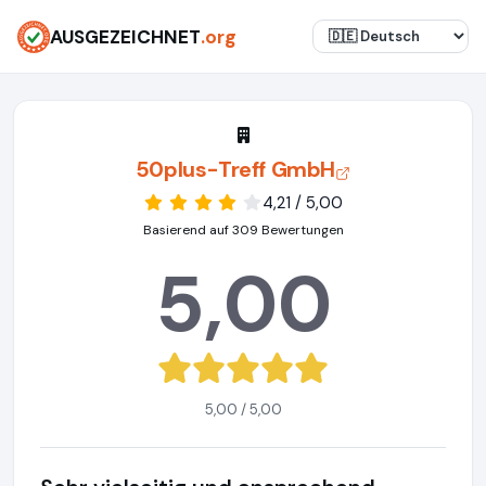
AUSGEZEICHNET
.org
50plus-Treff GmbH
4,21 / 5,00
Basierend auf 309 Bewertungen
5,00
5,00 / 5,00