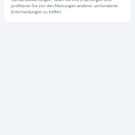
profitieren Sie von den Meinungen anderer, um fundierte
Entscheidungen zu treffen.