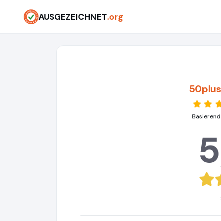
AUSGEZEICHNET
.org
50plus
Basierend
5