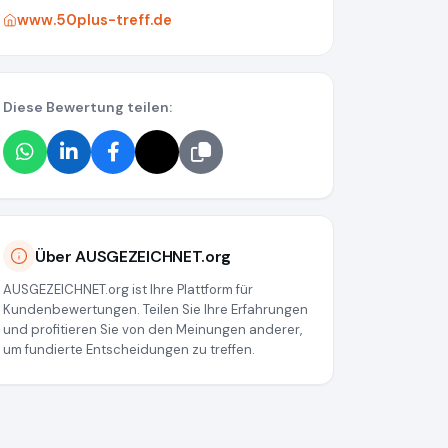
www.50plus-treff.de
Diese Bewertung teilen:
Über AUSGEZEICHNET.org
AUSGEZEICHNET.org ist Ihre Plattform für
Kundenbewertungen. Teilen Sie Ihre Erfahrungen
und profitieren Sie von den Meinungen anderer,
um fundierte Entscheidungen zu treffen.