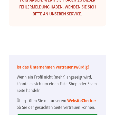
VORHANDEN. WENN SIE FRAGEN ZU DIESER
FEHLERMELDUNG HABEN, WENDEN SIE SICH
BITTE AN UNSEREN SERVICE.
Ist das Unternehmen vertrauenswürdig?
Wenn ein Profil nicht (mehr) angezeigt wird,
könnte es sich um einen Fake-Shop oder Scam
Seite handeln.
Überprüfen Sie mit unserem
WebsiteChecker
ob Sie der gesuchten Seite vertrauen können.