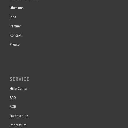
Über uns
Jobs
Partner
Kontakt
Presse
SERVICE
Hilfe-Center
FAQ
AGB
Datenschutz
Impressum