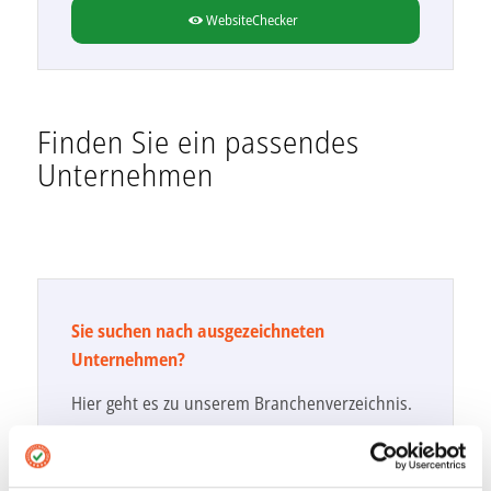
WebsiteChecker
Finden Sie ein passendes
Unternehmen
Sie suchen nach ausgezeichneten
Unternehmen?
Hier geht es zu unserem Branchenverzeichnis.
Zu den Unternehmen