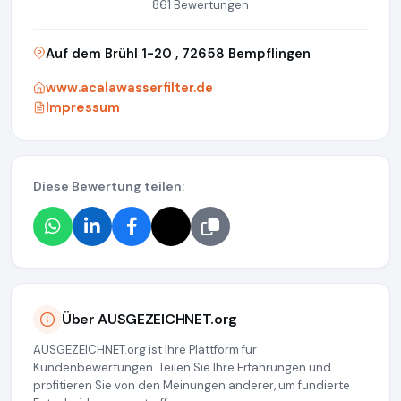
861 Bewertungen
Auf dem Brühl 1-20 , 72658 Bempflingen
www.acalawasserfilter.de
Impressum
Diese Bewertung teilen:
Über AUSGEZEICHNET.org
AUSGEZEICHNET.org ist Ihre Plattform für
Kundenbewertungen. Teilen Sie Ihre Erfahrungen und
profitieren Sie von den Meinungen anderer, um fundierte