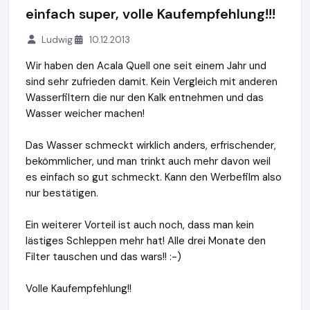
einfach super, volle Kaufempfehlung!!!
Ludwig
10.12.2013
Wir haben den Acala Quell one seit einem Jahr und
sind sehr zufrieden damit. Kein Vergleich mit anderen
Wasserfiltern die nur den Kalk entnehmen und das
Wasser weicher machen!
Das Wasser schmeckt wirklich anders, erfrischender,
bekömmlicher, und man trinkt auch mehr davon weil
es einfach so gut schmeckt. Kann den Werbefilm also
nur bestätigen.
Ein weiterer Vorteil ist auch noch, dass man kein
lästiges Schleppen mehr hat! Alle drei Monate den
Filter tauschen und das wars!! :-)
Volle Kaufempfehlung!!