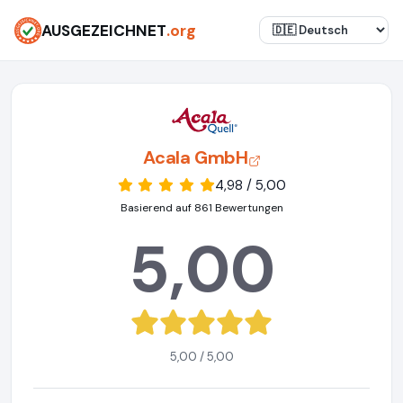
AUSGEZEICHNET
.org
Acala GmbH
4,98 / 5,00
Basierend auf 861 Bewertungen
5,00
5,00 / 5,00