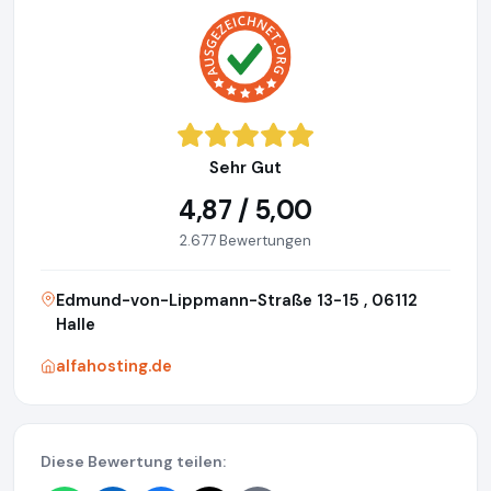
Sehr Gut
4,87 / 5,00
2.677 Bewertungen
Edmund-von-Lippmann-Straße 13-15 , 06112
Halle
alfahosting.de
Diese Bewertung teilen: