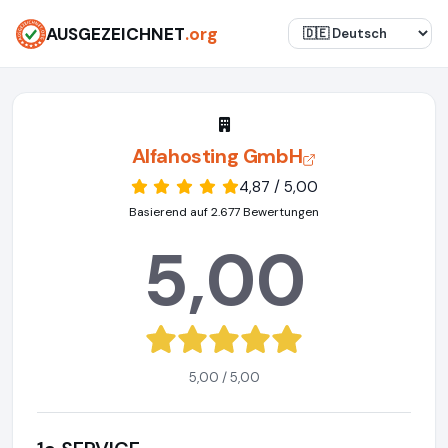
AUSGEZEICHNET
.org
Alfahosting GmbH
4,87 / 5,00
Basierend auf 2.677 Bewertungen
5,00
5,00 / 5,00