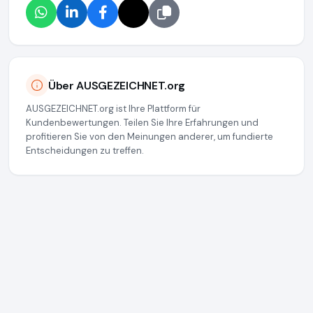
Über AUSGEZEICHNET.org
AUSGEZEICHNET.org ist Ihre Plattform für
Kundenbewertungen. Teilen Sie Ihre Erfahrungen und
profitieren Sie von den Meinungen anderer, um fundierte
Entscheidungen zu treffen.