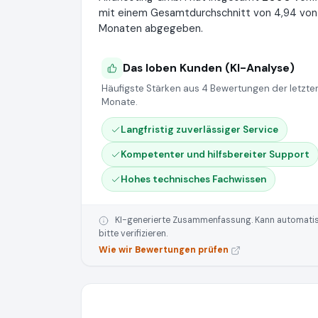
mit einem Gesamtdurchschnitt von 4,94 von 5
Monaten abgegeben.
Das loben Kunden (KI-Analyse)
Häufigste Stärken aus 4 Bewertungen der letzten
Monate.
Langfristig zuverlässiger Service
Kompetenter und hilfsbereiter Support
Hohes technisches Fachwissen
KI-generierte Zusammenfassung. Kann automatisie
bitte verifizieren.
Wie wir Bewertungen prüfen