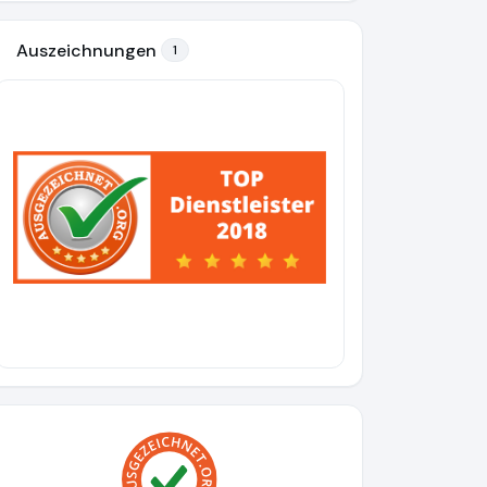
Auszeichnungen
1