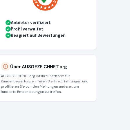
Anbieter verifiziert
✓
Profil verwaltet
✓
Reagiert auf Bewertungen
✓
Über AUSGEZEICHNET.org
AUSGEZEICHNET.org ist Ihre Plattform für
Kundenbewertungen. Teilen Sie Ihre Erfahrungen und
profitieren Sie von den Meinungen anderer, um
fundierte Entscheidungen zu treffen.