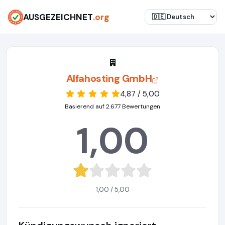
AUSGEZEICHNET
.org
Alfahosting GmbH
4,87 / 5,00
Basierend auf 2.677 Bewertungen
1,00
1,00 / 5,00