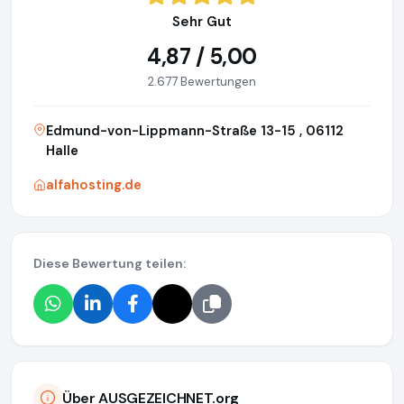
Sehr Gut
4,87 / 5,00
2.677 Bewertungen
Edmund-von-Lippmann-Straße 13-15 , 06112
Halle
alfahosting.de
Diese Bewertung teilen:
Über AUSGEZEICHNET.org