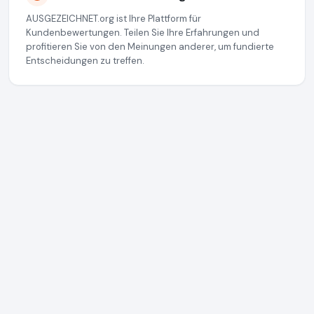
AUSGEZEICHNET.org ist Ihre Plattform für
Kundenbewertungen. Teilen Sie Ihre Erfahrungen und
profitieren Sie von den Meinungen anderer, um fundierte
Entscheidungen zu treffen.