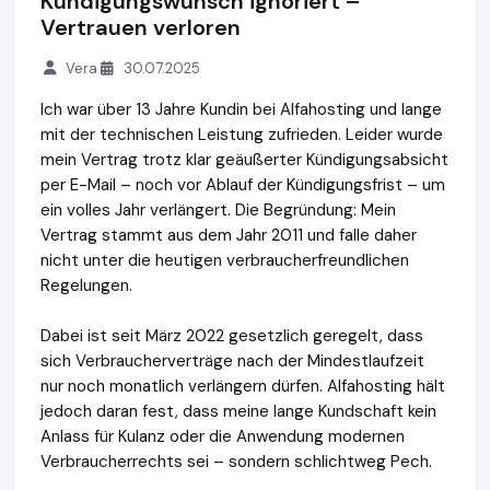
Kündigungswunsch ignoriert –
Vertrauen verloren
Vera
30.07.2025
Ich war über 13 Jahre Kundin bei Alfahosting und lange
mit der technischen Leistung zufrieden. Leider wurde
mein Vertrag trotz klar geäußerter Kündigungsabsicht
per E-Mail – noch vor Ablauf der Kündigungsfrist – um
ein volles Jahr verlängert. Die Begründung: Mein
Vertrag stammt aus dem Jahr 2011 und falle daher
nicht unter die heutigen verbraucherfreundlichen
Regelungen.
Dabei ist seit März 2022 gesetzlich geregelt, dass
sich Verbraucherverträge nach der Mindestlaufzeit
nur noch monatlich verlängern dürfen. Alfahosting hält
jedoch daran fest, dass meine lange Kundschaft kein
Anlass für Kulanz oder die Anwendung modernen
Verbraucherrechts sei – sondern schlichtweg Pech.