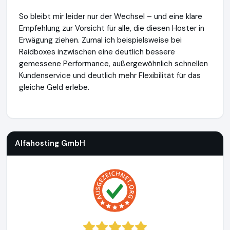
So bleibt mir leider nur der Wechsel – und eine klare
Empfehlung zur Vorsicht für alle, die diesen Hoster in
Erwägung ziehen. Zumal ich beispielsweise bei
Raidboxes inzwischen eine deutlich bessere
gemessene Performance, außergewöhnlich schnellen
Kundenservice und deutlich mehr Flexibilität für das
gleiche Geld erlebe.
Alfahosting GmbH
https://alfahosting.de
Alfahosting GmbH