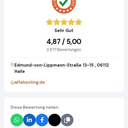
Sehr Gut
4,87 / 5,00
2.677 Bewertungen
Edmund-von-Lippmann-Straße 13-15 , 06112
Halle
alfahosting.de
Diese Bewertung teilen: