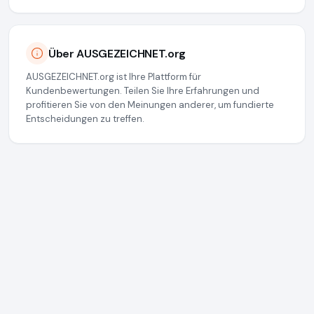
Über AUSGEZEICHNET.org
AUSGEZEICHNET.org ist Ihre Plattform für
Kundenbewertungen. Teilen Sie Ihre Erfahrungen und
profitieren Sie von den Meinungen anderer, um fundierte
Entscheidungen zu treffen.