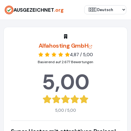
AUSGEZEICHNET
.org
Alfahosting GmbH
4,87 / 5,00
Basierend auf 2.677 Bewertungen
5,00
5,00 / 5,00