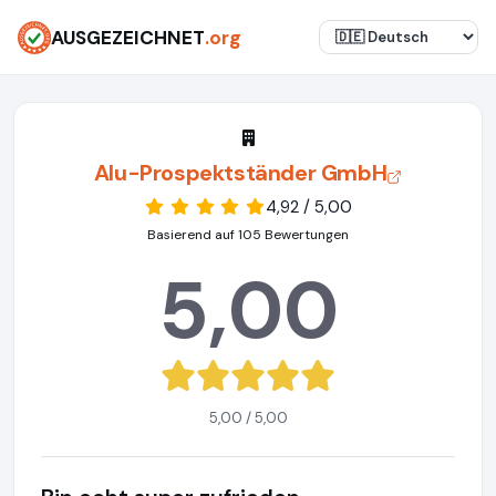
AUSGEZEICHNET
.org
Alu-Prospektständer GmbH
4,92 / 5,00
Basierend auf 105 Bewertungen
5,00
5,00 / 5,00