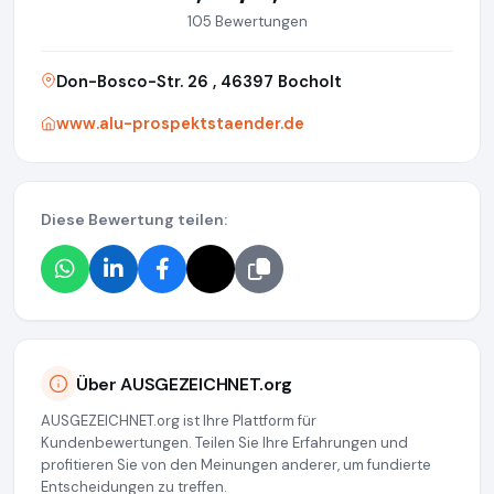
105 Bewertungen
Don-Bosco-Str. 26 , 46397 Bocholt
www.alu-prospektstaender.de
Diese Bewertung teilen:
Über AUSGEZEICHNET.org
AUSGEZEICHNET.org ist Ihre Plattform für
Kundenbewertungen. Teilen Sie Ihre Erfahrungen und
profitieren Sie von den Meinungen anderer, um fundierte
Entscheidungen zu treffen.