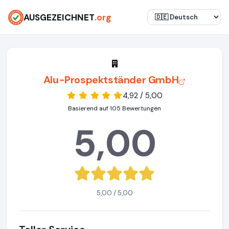
AUSGEZEICHNET
.org
Alu-Prospektständer GmbH
4,92 / 5,00
Basierend auf 105 Bewertungen
5,00
5,00 / 5,00