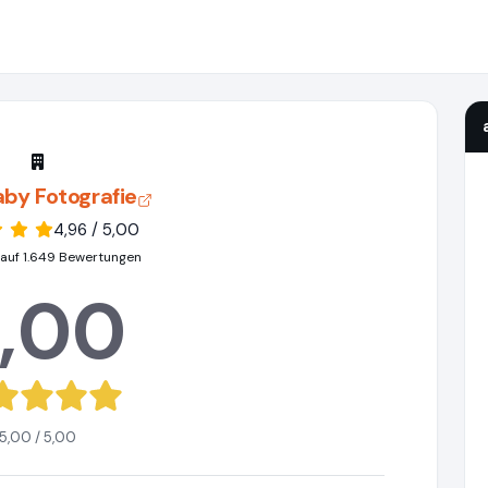
by Fotografie
4,96 / 5,00
 auf 1.649 Bewertungen
,00
5,00 / 5,00