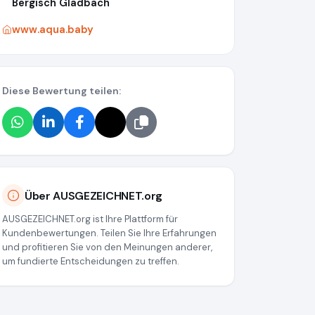
Bergisch Gladbach
www.aqua.baby
Diese Bewertung teilen:
Über AUSGEZEICHNET.org
AUSGEZEICHNET.org ist Ihre Plattform für
Kundenbewertungen. Teilen Sie Ihre Erfahrungen
und profitieren Sie von den Meinungen anderer,
um fundierte Entscheidungen zu treffen.