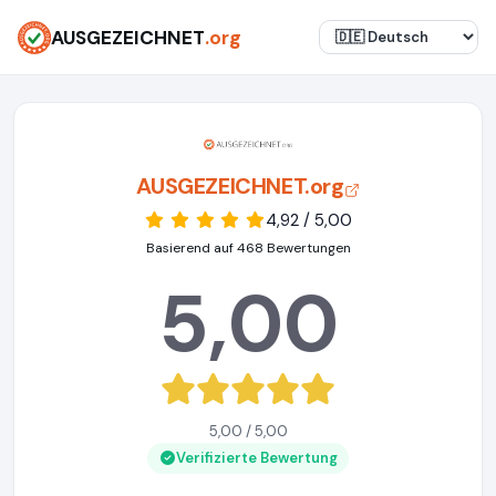
AUSGEZEICHNET
.org
AUSGEZEICHNET.org
4,92 / 5,00
Basierend auf 468 Bewertungen
5,00
5,00 / 5,00
Verifizierte Bewertung