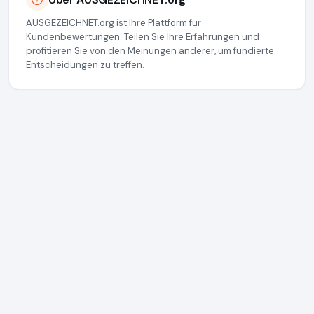
AUSGEZEICHNET.org ist Ihre Plattform für
Kundenbewertungen. Teilen Sie Ihre Erfahrungen und
profitieren Sie von den Meinungen anderer, um fundierte
Entscheidungen zu treffen.