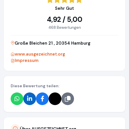
Sehr Gut
4,92 / 5,00
468 Bewertungen
Große Bleichen 21 , 20354 Hamburg
www.ausgezeichnet.org
Impressum
Diese Bewertung teilen:
Über AUSGEZEICHNET.org