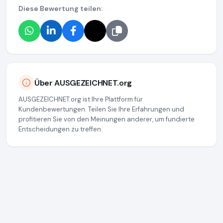
Diese Bewertung teilen:
Über AUSGEZEICHNET.org
AUSGEZEICHNET.org ist Ihre Plattform für
Kundenbewertungen. Teilen Sie Ihre Erfahrungen und
profitieren Sie von den Meinungen anderer, um fundierte
Entscheidungen zu treffen.