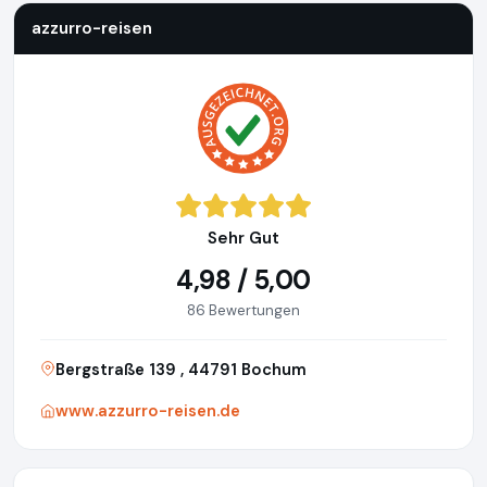
azzurro-reisen
Sehr Gut
4,98 / 5,00
86 Bewertungen
Bergstraße 139 , 44791 Bochum
www.azzurro-reisen.de