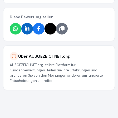
Diese Bewertung teilen:
Über AUSGEZEICHNET.org
AUSGEZEICHNET.org ist Ihre Plattform für
Kundenbewertungen. Teilen Sie Ihre Erfahrungen und
profitieren Sie von den Meinungen anderer, um fundierte
Entscheidungen zu treffen.