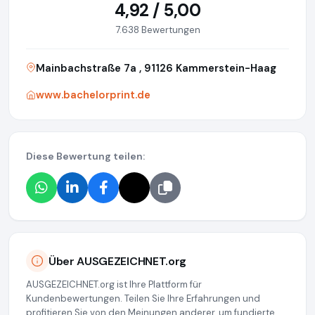
4,92 / 5,00
7.638 Bewertungen
Mainbachstraße 7a , 91126 Kammerstein-Haag
www.bachelorprint.de
Diese Bewertung teilen:
Über AUSGEZEICHNET.org
AUSGEZEICHNET.org ist Ihre Plattform für
Kundenbewertungen. Teilen Sie Ihre Erfahrungen und
profitieren Sie von den Meinungen anderer, um fundierte