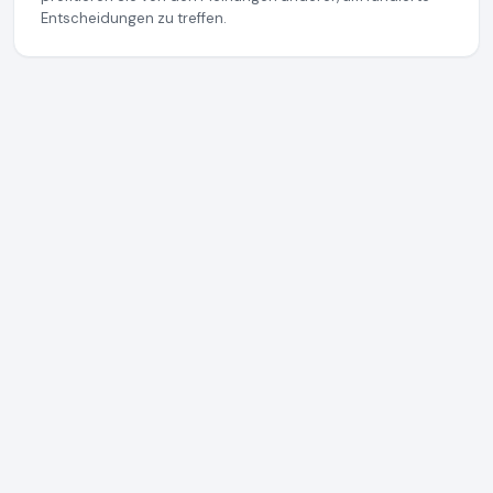
Entscheidungen zu treffen.