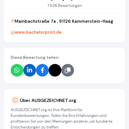
7.638 Bewertungen
Mainbachstraße 7a , 91126 Kammerstein-Haag
www.bachelorprint.de
Diese Bewertung teilen:
Über AUSGEZEICHNET.org
AUSGEZEICHNET.org ist Ihre Plattform für
Kundenbewertungen. Teilen Sie Ihre Erfahrungen und
profitieren Sie von den Meinungen anderer, um fundierte
Entscheidungen zu treffen.