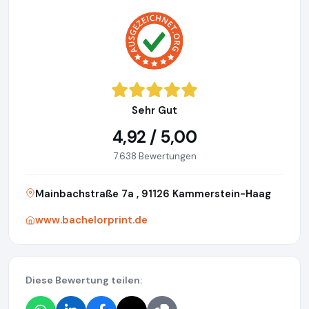
Sehr Gut
4,92 / 5,00
7.638 Bewertungen
Mainbachstraße 7a , 91126 Kammerstein-Haag
www.bachelorprint.de
Diese Bewertung teilen: