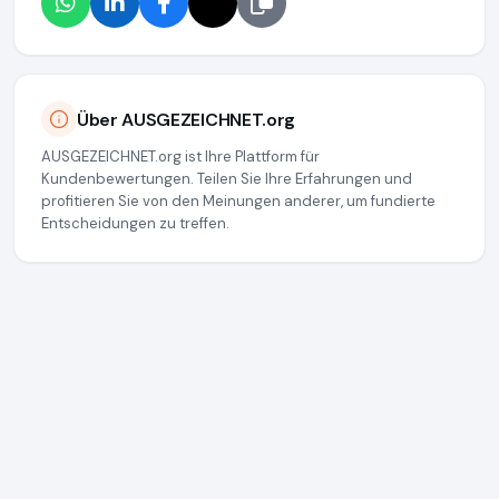
Über AUSGEZEICHNET.org
AUSGEZEICHNET.org ist Ihre Plattform für
Kundenbewertungen. Teilen Sie Ihre Erfahrungen und
profitieren Sie von den Meinungen anderer, um fundierte
Entscheidungen zu treffen.