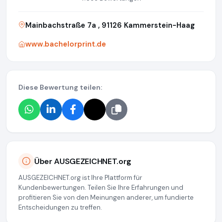
Mainbachstraße 7a , 91126 Kammerstein-Haag
www.bachelorprint.de
Diese Bewertung teilen:
Über AUSGEZEICHNET.org
AUSGEZEICHNET.org ist Ihre Plattform für
Kundenbewertungen. Teilen Sie Ihre Erfahrungen und
profitieren Sie von den Meinungen anderer, um fundierte
Entscheidungen zu treffen.