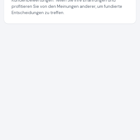
Kundenbewertungen. Teilen Sie Ihre Erfahrungen und
profitieren Sie von den Meinungen anderer, um fundierte
Entscheidungen zu treffen.