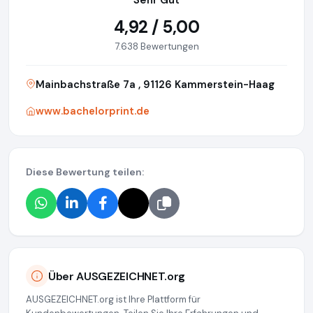
Sehr Gut
4,92 / 5,00
7.638 Bewertungen
Mainbachstraße 7a , 91126 Kammerstein-Haag
www.bachelorprint.de
Diese Bewertung teilen:
Über AUSGEZEICHNET.org
AUSGEZEICHNET.org ist Ihre Plattform für