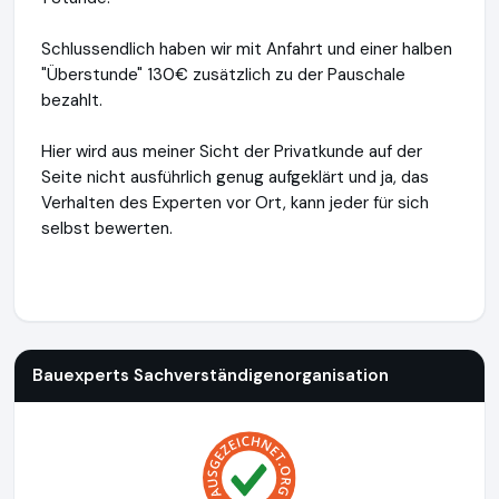
Schlussendlich haben wir mit Anfahrt und einer halben
"Überstunde" 130€ zusätzlich zu der Pauschale
bezahlt.
Hier wird aus meiner Sicht der Privatkunde auf der
Seite nicht ausführlich genug aufgeklärt und ja, das
Verhalten des Experten vor Ort, kann jeder für sich
selbst bewerten.
Bauexperts Sachverständigenorganisation
http://www.baue
Bauexperts Sachverständigenorganisation