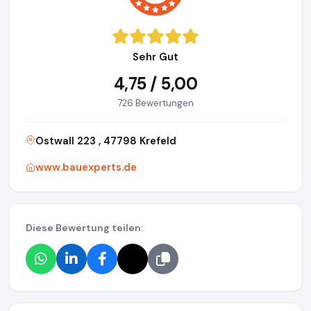
Sehr Gut
4,75 / 5,00
726 Bewertungen
Ostwall 223 , 47798 Krefeld
www.bauexperts.de
Diese Bewertung teilen: