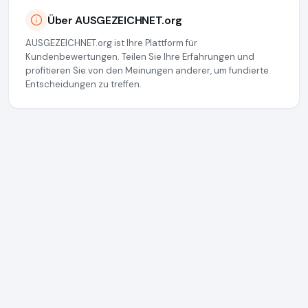
Über AUSGEZEICHNET.org
AUSGEZEICHNET.org ist Ihre Plattform für
Kundenbewertungen. Teilen Sie Ihre Erfahrungen und
profitieren Sie von den Meinungen anderer, um fundierte
Entscheidungen zu treffen.