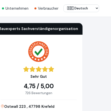
Unternehmen
Verbraucher
Bauexperts Sachverständigenorganisation
Sehr Gut
4,75 / 5,00
726 Bewertungen
Ostwall 223 , 47798 Krefeld