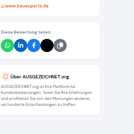
www.bauexperts.de
Diese Bewertung teilen:
Über AUSGEZEICHNET.org
AUSGEZEICHNET.org ist Ihre Plattform für
Kundenbewertungen. Teilen Sie Ihre Erfahrungen
und profitieren Sie von den Meinungen anderer,
um fundierte Entscheidungen zu treffen.