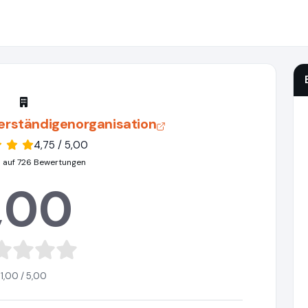
erständigenorganisation
4,75 / 5,00
 auf 726 Bewertungen
,00
1,00 / 5,00