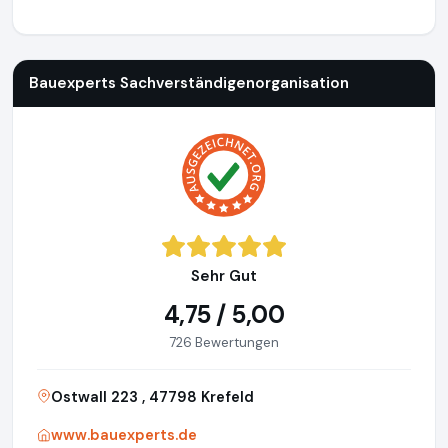
Bauexperts Sachverständigenorganisation
http://www.baue
Bauexperts Sachverständigenorganisation
Sehr Gut
4,75 / 5,00
726 Bewertungen
Ostwall 223 , 47798 Krefeld
www.bauexperts.de