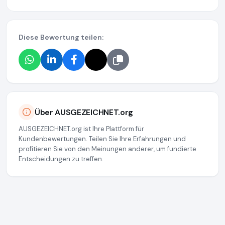
Diese Bewertung teilen:
Über AUSGEZEICHNET.org
AUSGEZEICHNET.org ist Ihre Plattform für
Kundenbewertungen. Teilen Sie Ihre Erfahrungen und
profitieren Sie von den Meinungen anderer, um fundierte
Entscheidungen zu treffen.