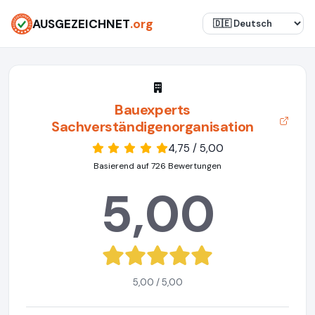
AUSGEZEICHNET
.org
Bauexperts
Sachverständigenorganisation
4,75 / 5,00
Basierend auf 726 Bewertungen
5,00
5,00 / 5,00