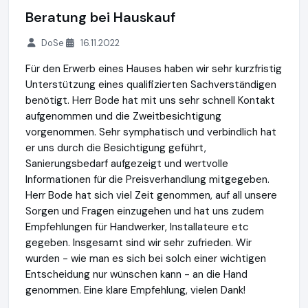
Beratung bei Hauskauf
DoSe
16.11.2022
Für den Erwerb eines Hauses haben wir sehr kurzfristig
Unterstützung eines qualifizierten Sachverständigen
benötigt. Herr Bode hat mit uns sehr schnell Kontakt
aufgenommen und die Zweitbesichtigung
vorgenommen. Sehr symphatisch und verbindlich hat
er uns durch die Besichtigung geführt,
Sanierungsbedarf aufgezeigt und wertvolle
Informationen für die Preisverhandlung mitgegeben.
Herr Bode hat sich viel Zeit genommen, auf all unsere
Sorgen und Fragen einzugehen und hat uns zudem
Empfehlungen für Handwerker, Installateure etc
gegeben. Insgesamt sind wir sehr zufrieden. Wir
wurden - wie man es sich bei solch einer wichtigen
Entscheidung nur wünschen kann - an die Hand
genommen. Eine klare Empfehlung, vielen Dank!