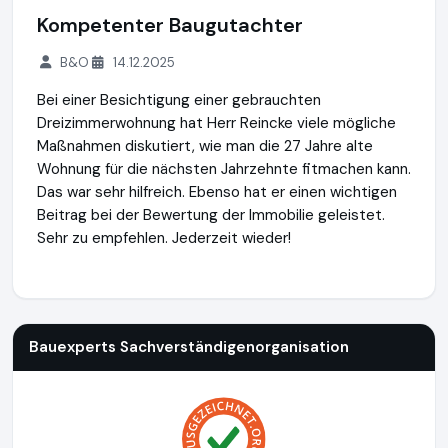
Kompetenter Baugutachter
B&O
14.12.2025
Bei einer Besichtigung einer gebrauchten
Dreizimmerwohnung hat Herr Reincke viele mögliche
Maßnahmen diskutiert, wie man die 27 Jahre alte
Wohnung für die nächsten Jahrzehnte fitmachen kann.
Das war sehr hilfreich. Ebenso hat er einen wichtigen
Beitrag bei der Bewertung der Immobilie geleistet.
Sehr zu empfehlen. Jederzeit wieder!
Bauexperts Sachverständigenorganisation
http://www.baue
Bauexperts Sachverständigenorganisation