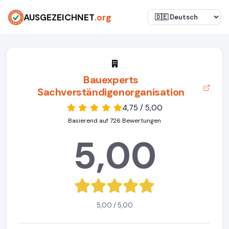
AUSGEZEICHNET
.org
Bauexperts
Sachverständigenorganisation
4,75 / 5,00
Basierend auf 726 Bewertungen
5,00
5,00 / 5,00