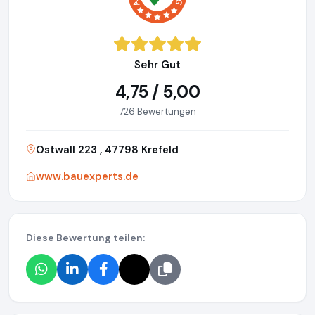
Sehr Gut
4,75 / 5,00
726 Bewertungen
Ostwall 223 , 47798 Krefeld
www.bauexperts.de
Diese Bewertung teilen: