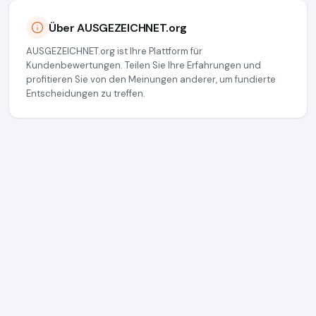
Über AUSGEZEICHNET.org
AUSGEZEICHNET.org ist Ihre Plattform für
Kundenbewertungen. Teilen Sie Ihre Erfahrungen und
profitieren Sie von den Meinungen anderer, um fundierte
Entscheidungen zu treffen.