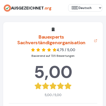
AUSGEZEICHNET
.org
Bauexperts
Sachverständigenorganisation
4,75 / 5,00
Basierend auf 725 Bewertungen
5,00
5,00 / 5,00