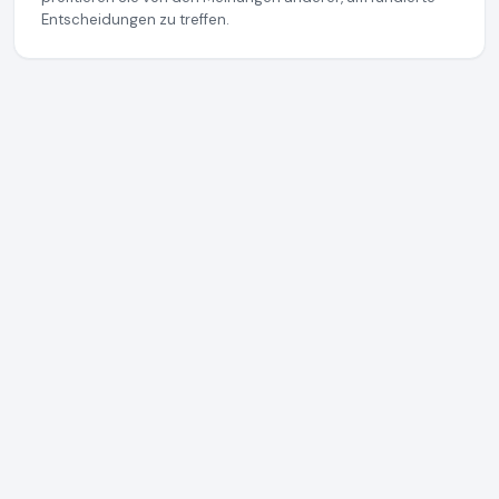
Entscheidungen zu treffen.