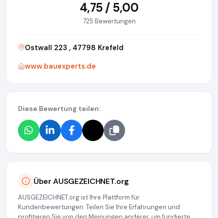
4,75 / 5,00
725 Bewertungen
Ostwall 223 , 47798 Krefeld
www.bauexperts.de
Diese Bewertung teilen:
Über AUSGEZEICHNET.org
AUSGEZEICHNET.org ist Ihre Plattform für
Kundenbewertungen. Teilen Sie Ihre Erfahrungen und
profitieren Sie von den Meinungen anderer, um fundierte