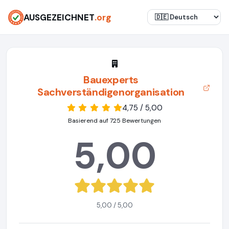
AUSGEZEICHNET
.org
Bauexperts
Sachverständigenorganisation
4,75 / 5,00
Basierend auf 725 Bewertungen
5,00
5,00 / 5,00