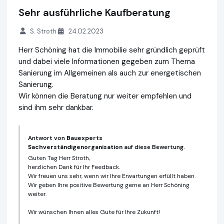
Sehr ausführliche Kaufberatung
S. Stroth
24.02.2023
Herr Schöning hat die Immobilie sehr gründlich geprüft
und dabei viele Informationen gegeben zum Thema
Sanierung im Allgemeinen als auch zur energetischen
Sanierung.
Wir können die Beratung nur weiter empfehlen und
sind ihm sehr dankbar.
Antwort von
Bauexperts
Sachverständigenorganisation
auf diese Bewertung.
Guten Tag Herr Stroth,
herzlichen Dank für Ihr Feedback.
Wir freuen uns sehr, wenn wir Ihre Erwartungen erfüllt haben.
Wir geben Ihre positive Bewertung gerne an Herr Schöning
weiter.
Wir wünschen Ihnen alles Gute für Ihre Zukunft!