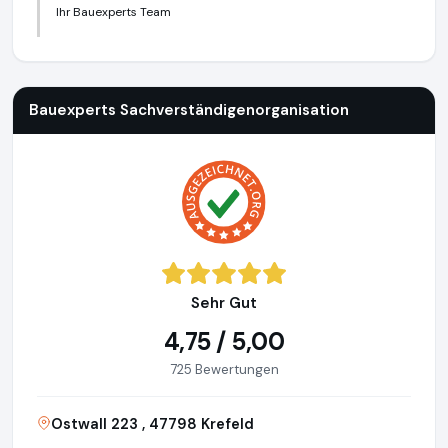
Ihr Bauexperts Team
Bauexperts Sachverständigenorganisation
http://www.baue
Bauexperts Sachverständigenorganisation
Sehr Gut
4,75 / 5,00
725 Bewertungen
Ostwall 223 , 47798 Krefeld