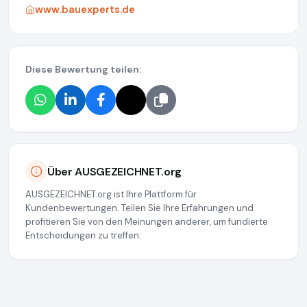
www.bauexperts.de
Diese Bewertung teilen:
Über AUSGEZEICHNET.org
AUSGEZEICHNET.org ist Ihre Plattform für
Kundenbewertungen. Teilen Sie Ihre Erfahrungen und
profitieren Sie von den Meinungen anderer, um fundierte
Entscheidungen zu treffen.