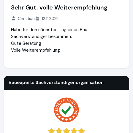
Sehr Gut, volle Weiterempfehlung
Christian
12.11.2022
Habe für den nächsten Tag einen Bau
Sachverständiger bekommen.
Gute Beratung
Volle Weiterempfehlung
Bauexperts Sachverständigenorganisation
http://www.baue
Bauexperts Sachverständigenorganisation