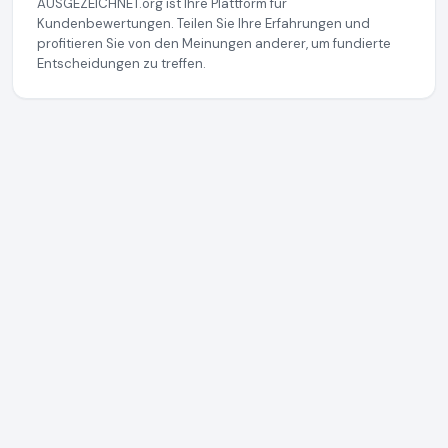
AUSGEZEICHNET.org ist Ihre Plattform für
Kundenbewertungen. Teilen Sie Ihre Erfahrungen und
profitieren Sie von den Meinungen anderer, um fundierte
Entscheidungen zu treffen.