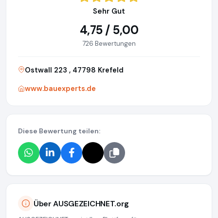
Sehr Gut
4,75 / 5,00
726 Bewertungen
Ostwall 223 , 47798 Krefeld
www.bauexperts.de
Diese Bewertung teilen:
Über AUSGEZEICHNET.org