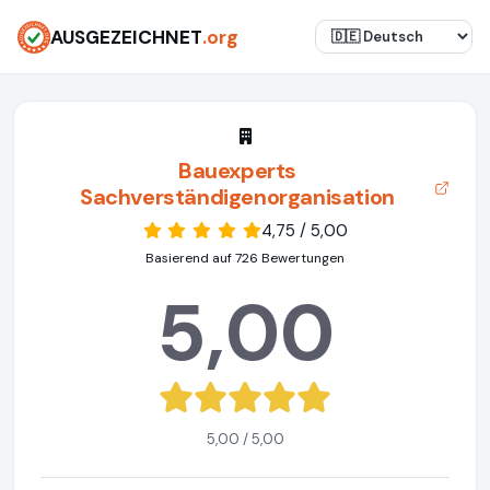
AUSGEZEICHNET
.org
Bauexperts
Sachverständigenorganisation
4,75 / 5,00
Basierend auf 726 Bewertungen
5,00
5,00 / 5,00