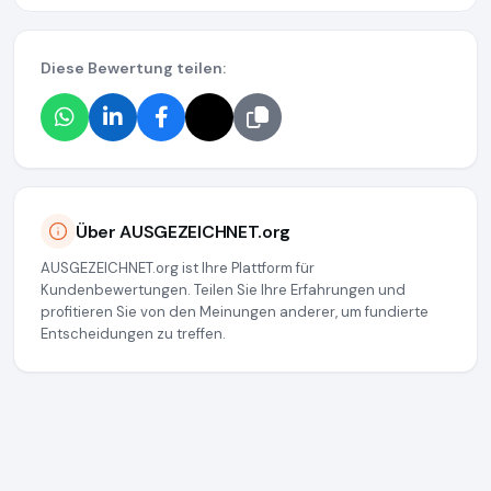
Diese Bewertung teilen:
Über AUSGEZEICHNET.org
AUSGEZEICHNET.org ist Ihre Plattform für
Kundenbewertungen. Teilen Sie Ihre Erfahrungen und
profitieren Sie von den Meinungen anderer, um fundierte
Entscheidungen zu treffen.