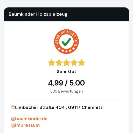
Baumkinder Holzspielzeug
Sehr Gut
4,99 / 5,00
335 Bewertungen
Limbacher Straße 404 , 09117 Chemnitz
baumkinder.de
Impressum