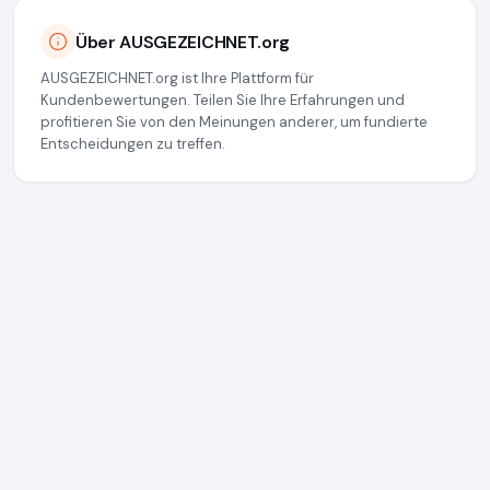
Über AUSGEZEICHNET.org
AUSGEZEICHNET.org ist Ihre Plattform für
Kundenbewertungen. Teilen Sie Ihre Erfahrungen und
profitieren Sie von den Meinungen anderer, um fundierte
Entscheidungen zu treffen.