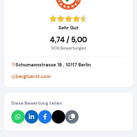
Sehr Gut
4,74 / 5,00
906 Bewertungen
Schumannstrasse 18 , 10117 Berlin
bergfuerst.com
Diese Bewertung teilen: