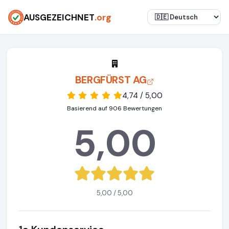
AUSGEZEICHNET
.org
BERGFÜRST AG
4,74 / 5,00
Basierend auf 906 Bewertungen
5,00
5,00 / 5,00