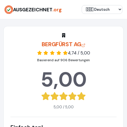
AUSGEZEICHNET
.org
BERGFÜRST AG
4,74 / 5,00
Basierend auf 906 Bewertungen
5,00
5,00 / 5,00