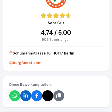
Sehr Gut
4,74 / 5,00
906 Bewertungen
Schumannstrasse 18 , 10117 Berlin
bergfuerst.com
Diese Bewertung teilen: