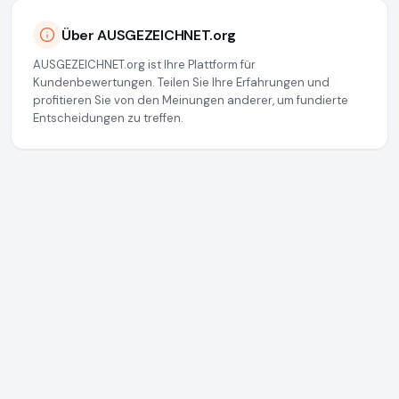
Über AUSGEZEICHNET.org
AUSGEZEICHNET.org ist Ihre Plattform für
Kundenbewertungen. Teilen Sie Ihre Erfahrungen und
profitieren Sie von den Meinungen anderer, um fundierte
Entscheidungen zu treffen.