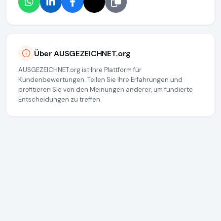
Über AUSGEZEICHNET.org
AUSGEZEICHNET.org ist Ihre Plattform für
Kundenbewertungen. Teilen Sie Ihre Erfahrungen und
profitieren Sie von den Meinungen anderer, um fundierte
Entscheidungen zu treffen.