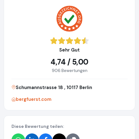
Sehr Gut
4,74 / 5,00
906 Bewertungen
Schumannstrasse 18 , 10117 Berlin
bergfuerst.com
Diese Bewertung teilen: