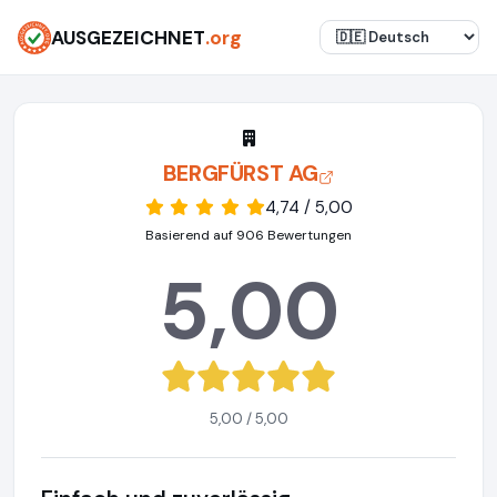
AUSGEZEICHNET
.org
BERGFÜRST AG
4,74 / 5,00
Basierend auf 906 Bewertungen
5,00
5,00 / 5,00