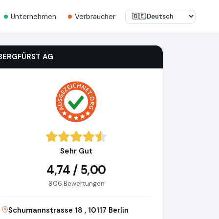
Unternehmen
Verbraucher
BERGFÜRST AG
Sehr Gut
4,74 / 5,00
906 Bewertungen
Schumannstrasse 18 , 10117 Berlin