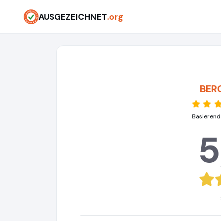
AUSGEZEICHNET
.org
BER
Basierend
5