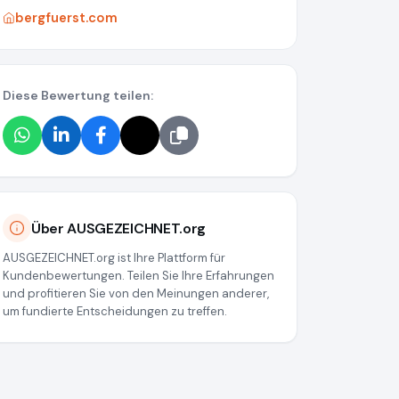
bergfuerst.com
Diese Bewertung teilen:
Über AUSGEZEICHNET.org
AUSGEZEICHNET.org ist Ihre Plattform für
Kundenbewertungen. Teilen Sie Ihre Erfahrungen
und profitieren Sie von den Meinungen anderer,
um fundierte Entscheidungen zu treffen.