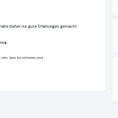
d habe bisher nur gute Erfahrungen gemacht.
tung.
sehr, dass Sie zufrieden sind.