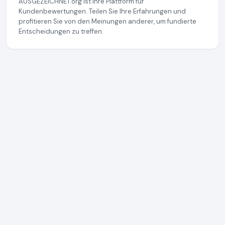
AUSGEZEICHNET.org ist Ihre Plattform für
Kundenbewertungen. Teilen Sie Ihre Erfahrungen und
profitieren Sie von den Meinungen anderer, um fundierte
Entscheidungen zu treffen.