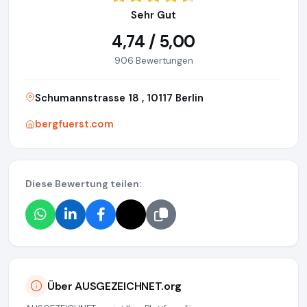
Sehr Gut
4,74 / 5,00
906 Bewertungen
Schumannstrasse 18 , 10117 Berlin
bergfuerst.com
Diese Bewertung teilen:
Über AUSGEZEICHNET.org