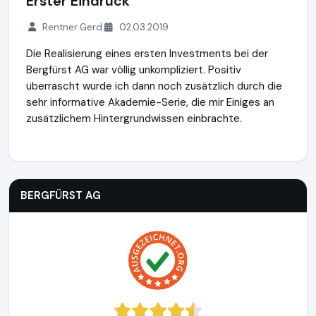
Erster Eindruck
Rentner Gerd
02.03.2019
Die Realisierung eines ersten Investments bei der
Bergfürst AG war völlig unkompliziert. Positiv
überrascht wurde ich dann noch zusätzlich durch die
sehr informative Akademie-Serie, die mir Einiges an
zusätzlichem Hintergrundwissen einbrachte.
BERGFÜRST AG
https://bergfuerst.com
BERGFÜRST AG