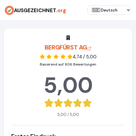
AUSGEZEICHNET
.org
BERGFÜRST AG
4,74 / 5,00
Basierend auf 906 Bewertungen
5,00
5,00 / 5,00