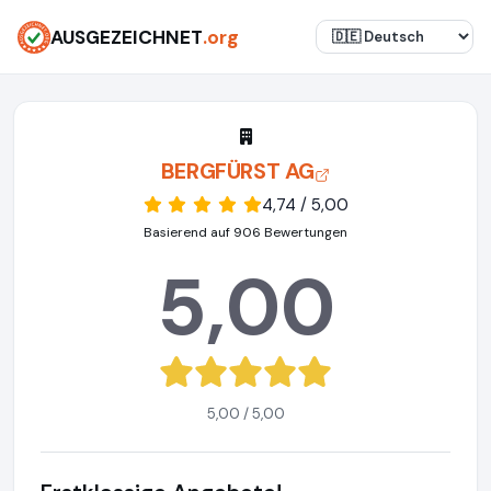
AUSGEZEICHNET
.org
BERGFÜRST AG
4,74 / 5,00
Basierend auf 906 Bewertungen
5,00
5,00 / 5,00