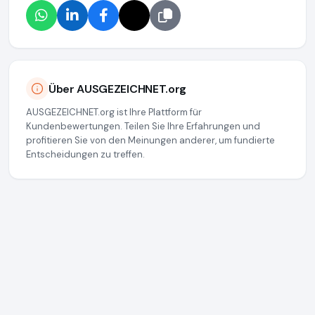
Über AUSGEZEICHNET.org
AUSGEZEICHNET.org ist Ihre Plattform für
Kundenbewertungen. Teilen Sie Ihre Erfahrungen und
profitieren Sie von den Meinungen anderer, um fundierte
Entscheidungen zu treffen.