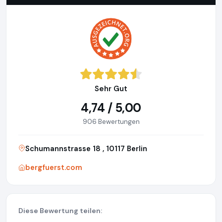
Sehr Gut
4,74 / 5,00
906 Bewertungen
Schumannstrasse 18 , 10117 Berlin
bergfuerst.com
Diese Bewertung teilen: