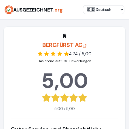
AUSGEZEICHNET
.org
BERGFÜRST AG
4,74 / 5,00
Basierend auf 906 Bewertungen
5,00
5,00 / 5,00