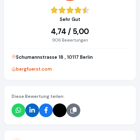
Sehr Gut
4,74 / 5,00
906 Bewertungen
Schumannstrasse 18 , 10117 Berlin
bergfuerst.com
Diese Bewertung teilen: