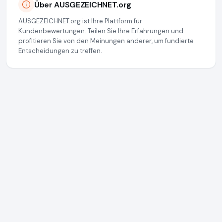
Über AUSGEZEICHNET.org
AUSGEZEICHNET.org ist Ihre Plattform für
Kundenbewertungen. Teilen Sie Ihre Erfahrungen und
profitieren Sie von den Meinungen anderer, um fundierte
Entscheidungen zu treffen.