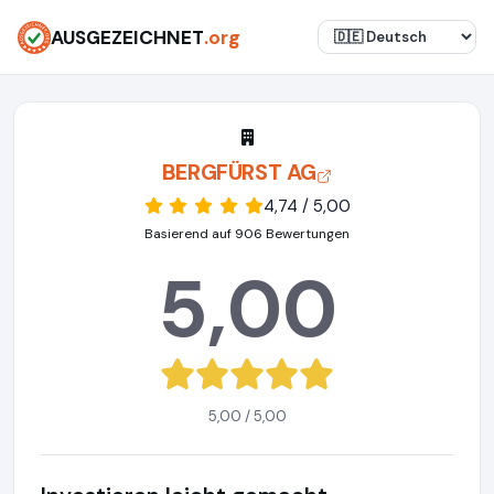
AUSGEZEICHNET
.org
BERGFÜRST AG
4,74 / 5,00
Basierend auf 906 Bewertungen
5,00
5,00 / 5,00