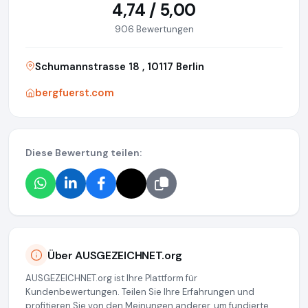
4,74 / 5,00
906 Bewertungen
Schumannstrasse 18 , 10117 Berlin
bergfuerst.com
Diese Bewertung teilen:
Über AUSGEZEICHNET.org
AUSGEZEICHNET.org ist Ihre Plattform für
Kundenbewertungen. Teilen Sie Ihre Erfahrungen und
profitieren Sie von den Meinungen anderer, um fundierte