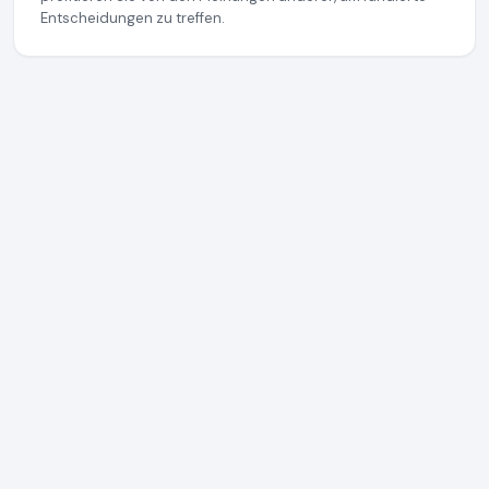
Entscheidungen zu treffen.