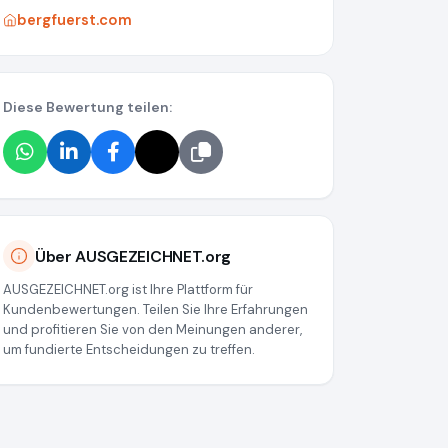
bergfuerst.com
Diese Bewertung teilen:
Über AUSGEZEICHNET.org
AUSGEZEICHNET.org ist Ihre Plattform für
Kundenbewertungen. Teilen Sie Ihre Erfahrungen
und profitieren Sie von den Meinungen anderer,
um fundierte Entscheidungen zu treffen.