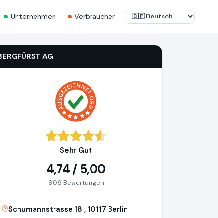
Unternehmen
Verbraucher
BERGFÜRST AG
Sehr Gut
4,74 / 5,00
906 Bewertungen
Schumannstrasse 18 , 10117 Berlin