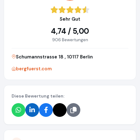
Sehr Gut
4,74 / 5,00
906 Bewertungen
Schumannstrasse 18 , 10117 Berlin
bergfuerst.com
Diese Bewertung teilen: