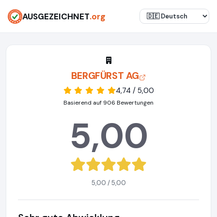
AUSGEZEICHNET
.org
BERGFÜRST AG
4,74 / 5,00
Basierend auf 906 Bewertungen
5,00
5,00 / 5,00