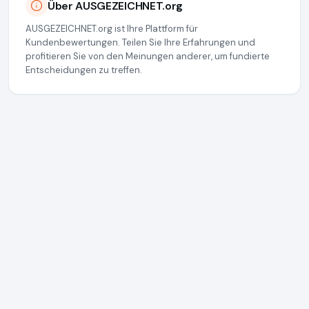
Über AUSGEZEICHNET.org
AUSGEZEICHNET.org ist Ihre Plattform für
Kundenbewertungen. Teilen Sie Ihre Erfahrungen und
profitieren Sie von den Meinungen anderer, um fundierte
Entscheidungen zu treffen.