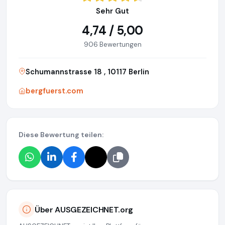
Sehr Gut
4,74 / 5,00
906 Bewertungen
Schumannstrasse 18 , 10117 Berlin
bergfuerst.com
Diese Bewertung teilen:
Über AUSGEZEICHNET.org