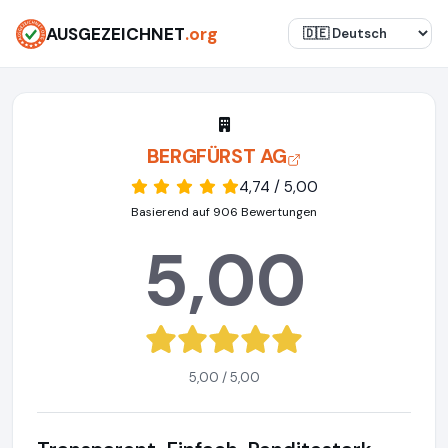
AUSGEZEICHNET
.org
BERGFÜRST AG
4,74 / 5,00
Basierend auf 906 Bewertungen
5,00
5,00 / 5,00