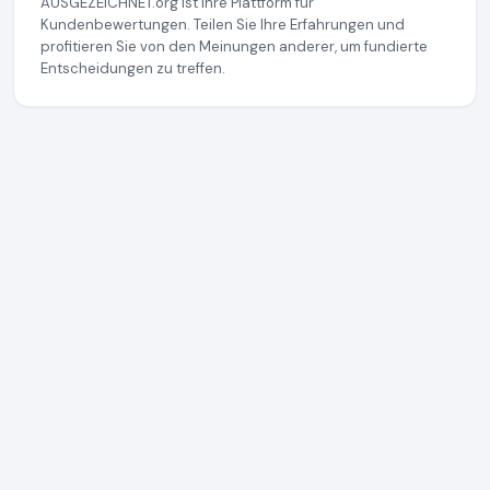
AUSGEZEICHNET.org ist Ihre Plattform für
Kundenbewertungen. Teilen Sie Ihre Erfahrungen und
profitieren Sie von den Meinungen anderer, um fundierte
Entscheidungen zu treffen.