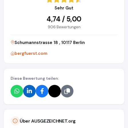
Sehr Gut
4,74 / 5,00
906 Bewertungen
Schumannstrasse 18 , 10117 Berlin
bergfuerst.com
Diese Bewertung teilen:
Über AUSGEZEICHNET.org