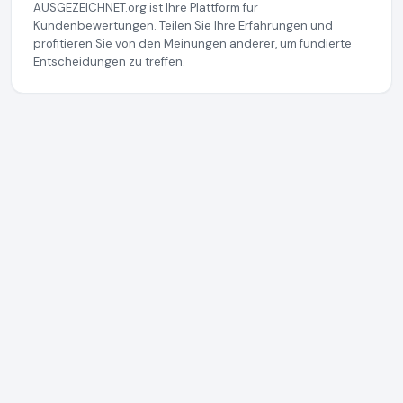
AUSGEZEICHNET.org ist Ihre Plattform für
Kundenbewertungen. Teilen Sie Ihre Erfahrungen und
profitieren Sie von den Meinungen anderer, um fundierte
Entscheidungen zu treffen.