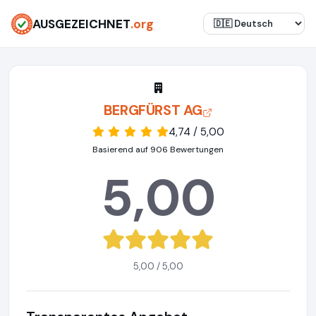
AUSGEZEICHNET
.org
BERGFÜRST AG
4,74 / 5,00
Basierend auf 906 Bewertungen
5,00
5,00 / 5,00