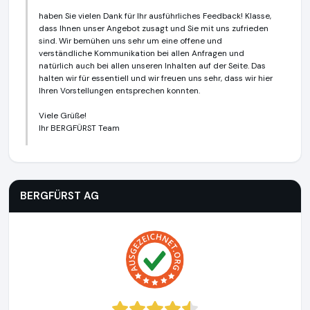
haben Sie vielen Dank für Ihr ausführliches Feedback! Klasse,
dass Ihnen unser Angebot zusagt und Sie mit uns zufrieden
sind. Wir bemühen uns sehr um eine offene und
verständliche Kommunikation bei allen Anfragen und
natürlich auch bei allen unseren Inhalten auf der Seite. Das
halten wir für essentiell und wir freuen uns sehr, dass wir hier
Ihren Vorstellungen entsprechen konnten.
Viele Grüße!
Ihr BERGFÜRST Team
BERGFÜRST AG
https://bergfuerst.com
BERGFÜRST AG