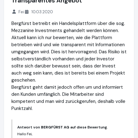
Transparentes Angebot
Fei
10.03.2020
Bergfürst betreibt ein Handelsplattform über die sog.
Mezzanine Investments gehandelt werden können.
Aktuell kann ich nur bewerten, wie die Plattform
betrieben wird und wie transparent mit Informationen
umgegangen wird. Dies ist hervorragend. Das Risiko ist
selbstverständlich vorhanden und jeder Investor
sollte sich darüber bewusst sein, dass der Invest
auch weg sein kann, dies ist bereits bei einem Projekt
geschehen.
Bergfürst geht damit jedoch offen um und informiert
den Kunden umfänglich. Die Mitarbeiter sind
kompetent und man wird zurückgerufen, deshalb volle
Punktzahl.
Antwort von
BERGFÜRST AG
auf diese Bewertung.
Hallo Fei,