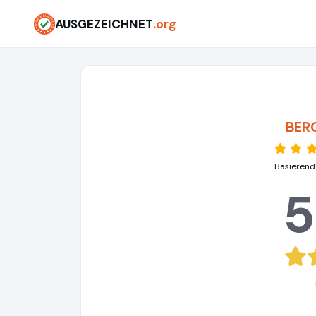
AUSGEZEICHNET
.org
BER
Basierend
5