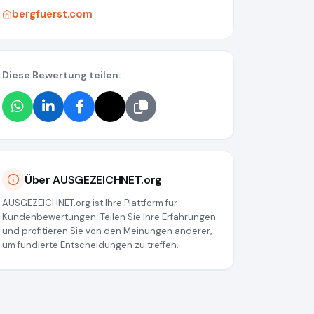
bergfuerst.com
Diese Bewertung teilen:
Über AUSGEZEICHNET.org
AUSGEZEICHNET.org ist Ihre Plattform für
Kundenbewertungen. Teilen Sie Ihre Erfahrungen
und profitieren Sie von den Meinungen anderer,
um fundierte Entscheidungen zu treffen.