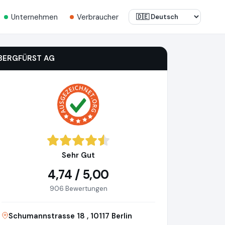
Unternehmen
Verbraucher
BERGFÜRST AG
Sehr Gut
4,74 / 5,00
906 Bewertungen
Schumannstrasse 18 , 10117 Berlin