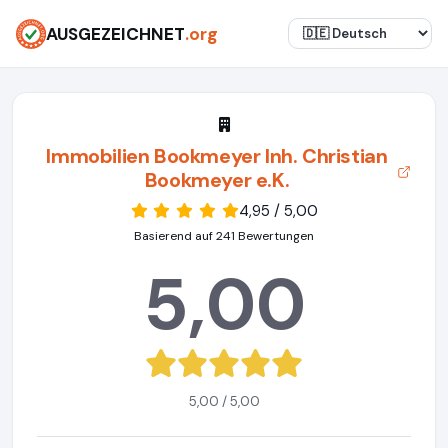
AUSGEZEICHNET
.org
Immobilien Bookmeyer Inh. Christian
Bookmeyer e.K.
4,95 / 5,00
Basierend auf 241 Bewertungen
5,00
5,00 / 5,00