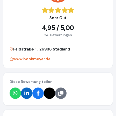
Sehr Gut
4,95 / 5,00
241 Bewertungen
Feldstraße 1 , 26936 Stadland
www.bookmeyer.de
Diese Bewertung teilen: