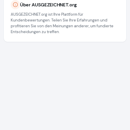
Über AUSGEZEICHNET.org
AUSGEZEICHNET.org ist Ihre Plattform für
Kundenbewertungen. Teilen Sie Ihre Erfahrungen und
profitieren Sie von den Meinungen anderer, um fundierte
Entscheidungen zu treffen.