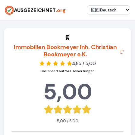
AUSGEZEICHNET
.org
Immobilien Bookmeyer Inh. Christian
Bookmeyer e.K.
4,95 / 5,00
Basierend auf 241 Bewertungen
5,00
5,00 / 5,00