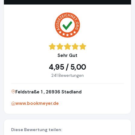
Sehr Gut
4,95 / 5,00
241 Bewertungen
Feldstraße 1 , 26936 Stadland
www.bookmeyer.de
Diese Bewertung teilen: