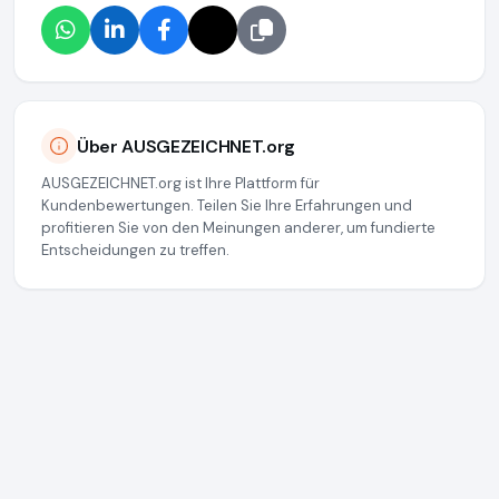
Über AUSGEZEICHNET.org
AUSGEZEICHNET.org ist Ihre Plattform für
Kundenbewertungen. Teilen Sie Ihre Erfahrungen und
profitieren Sie von den Meinungen anderer, um fundierte
Entscheidungen zu treffen.