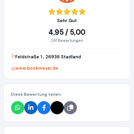
Sehr Gut
4,95 / 5,00
241 Bewertungen
Feldstraße 1 , 26936 Stadland
www.bookmeyer.de
Diese Bewertung teilen: