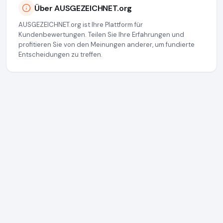
Über AUSGEZEICHNET.org
AUSGEZEICHNET.org ist Ihre Plattform für
Kundenbewertungen. Teilen Sie Ihre Erfahrungen und
profitieren Sie von den Meinungen anderer, um fundierte
Entscheidungen zu treffen.