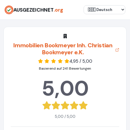
AUSGEZEICHNET
.org
Immobilien Bookmeyer Inh. Christian
Bookmeyer e.K.
4,95 / 5,00
Basierend auf 241 Bewertungen
5,00
5,00 / 5,00