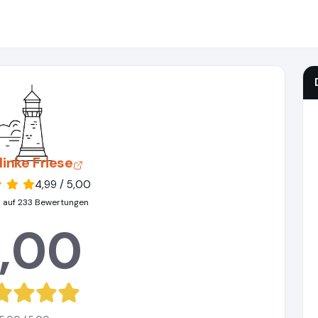
linke Friese
4,99 / 5,00
 auf 233 Bewertungen
,00