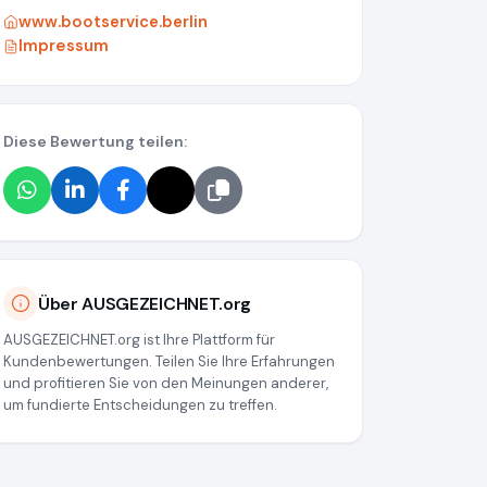
www.bootservice.berlin
Impressum
Diese Bewertung teilen:
Über AUSGEZEICHNET.org
586348844
AUSGEZEICHNET.org ist Ihre Plattform für
Kundenbewertungen. Teilen Sie Ihre Erfahrungen
und profitieren Sie von den Meinungen anderer,
um fundierte Entscheidungen zu treffen.