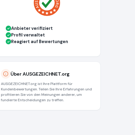
Anbieter verifiziert
✓
Profil verwaltet
✓
Reagiert auf Bewertungen
✓
Über AUSGEZEICHNET.org
AUSGEZEICHNET.org ist Ihre Plattform für
Kundenbewertungen. Teilen Sie Ihre Erfahrungen und
profitieren Sie von den Meinungen anderer, um
fundierte Entscheidungen zu treffen.