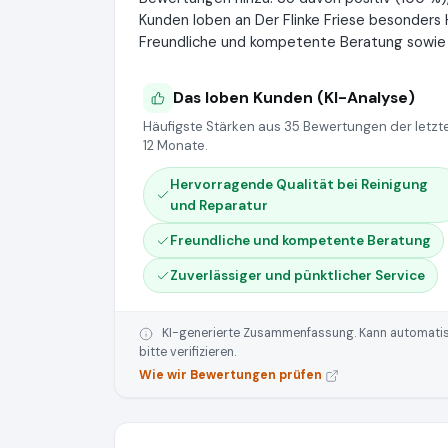
Kunden loben an Der Flinke Friese besonders
Freundliche und kompetente Beratung sowie Z
Das loben Kunden (KI-Analyse)
Häufigste Stärken aus 35 Bewertungen der letzt
12 Monate.
Hervorragende Qualität bei Reinigung
und Reparatur
Freundliche und kompetente Beratung
Zuverlässiger und pünktlicher Service
KI-generierte Zusammenfassung. Kann automatisie
bitte verifizieren.
Wie wir Bewertungen prüfen